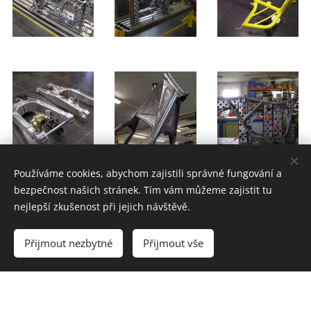
Používáme cookies, abychom zajistili správné fungování a
bezpečnost našich stránek. Tím vám můžeme zajistit tu
nejlepší zkušenost při jejich návštěvě.
Přijmout nezbytné
Přijmout vše