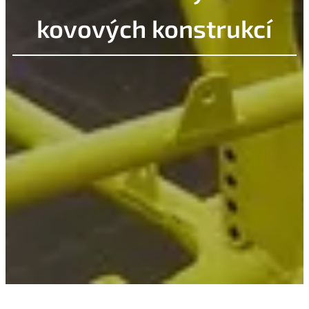
kovových konstrukcí